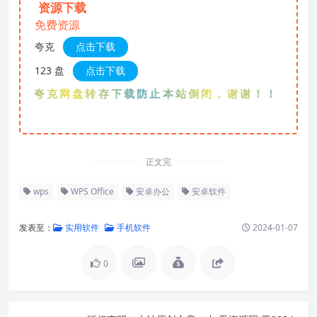
资源下载
免费资源
夸克
点击下载
123 盘
点击下载
优先夸克网盘转存下载防止本站倒闭，谢谢！！！
正文完
wps
WPS Office
安卓办公
安卓软件
发表至：
实用软件
手机软件
2024-01-07
0