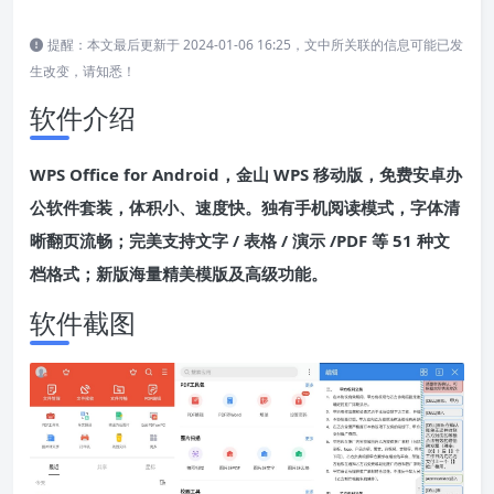
提醒：本文最后更新于 2024-01-06 16:25，文中所关联的信息可能已发
生改变，请知悉！
软件介绍
WPS Office for Android，金山 WPS 移动版，免费安卓办
公软件套装，体积小、速度快。独有手机阅读模式，字体清
晰翻页流畅；完美支持文字 / 表格 / 演示 /PDF 等 51 种文
档格式；新版海量精美模版及高级功能。
软件截图