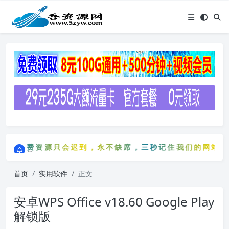
点击进入AI助手网站导航网
免费资源只会迟到，永不缺席，三秒记住我们的网站：5zy
点击进入AI助手网站导航网
免费资源只会迟到，永不缺席，三秒记住我们的网站：5
首页
实用软件
正文
安卓WPS Office v18.60 Google Play
解锁版