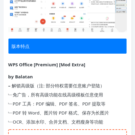
版本特点
WPS Office [Premium] [Mod Extra]
by Balatan
–
解锁高级版（注: 部分特权需要任意账户登陆）
﹂免广告，所有高级功能在线高级模板任意使用
﹂PDF 工具：PDF 编辑、PDF 签名、PDF 提取等
﹂PDF 转 Word、图片转 PDF 格式、保存为长图片
﹂OCR、添加水印、合并文档、文档瘦身等功能