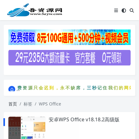
点击进入AI助手网站导航网
免费资源只会迟到，永不缺席，三秒记住我们的网站：5z
点击进入AI助手网站导航网
免费资源只会迟到，永不缺席，三秒记住我们的网站：5
首页
标签
WPS Office
安卓WPS Office v18.18.2高级版