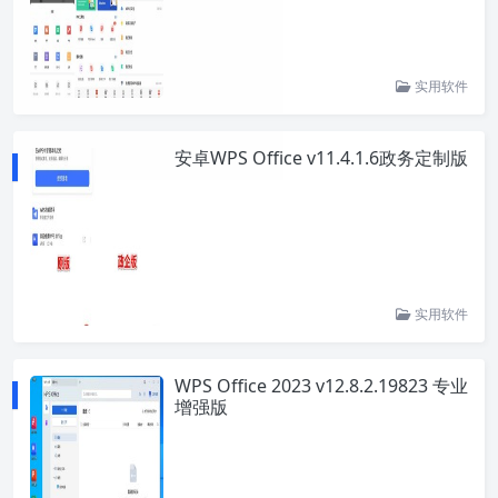
实用软件
安卓WPS Office v11.4.1.6政务定制版
实用软件
WPS Office 2023 v12.8.2.19823 专业
增强版