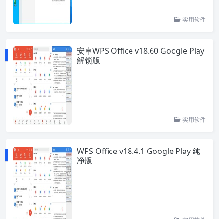
实用软件
安卓WPS Office v18.60 Google Play
解锁版
实用软件
WPS Office v18.4.1 Google Play 纯
净版