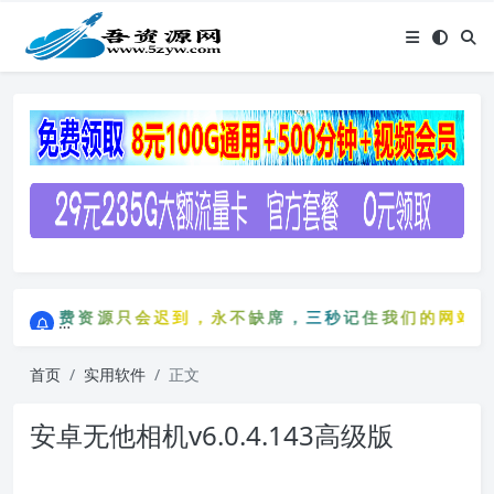
点击进入AI助手网站导航网
免费资源只会迟到，永不缺席，三秒记住我们的网站：5zy
点击进入AI助手网站导航网
免费资源只会迟到，永不缺席，三秒记住我们的网站：5
首页
实用软件
正文
安卓无他相机v6.0.4.143高级版