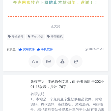
优先夸克网盘转存下载防止本站倒闭，谢谢！！！
正文完
安卓软件
无他相机
美颜相机
发表至：
实用软件
手机软件
2024-01-18
0
版权声明：
本站原创文章，由
吾资源网
于2024-
01-18发表，共计176字。
转载说明：
1、本站是一个免费且专业提供精品软件、网站
源码、PHP源码、高端模板、游戏源码、网站插
件、精品教程等站长资源分享的平台,所有资源来