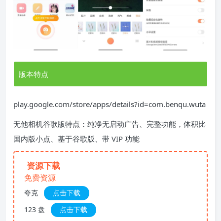
版本特点
play.google.com/store/apps/details?id=com.benqu.wuta
无他相机谷歌版特点：纯净无启动广告、完整功能，体积比
国内版小点、基于谷歌版、带 VIP 功能
资源下载
免费资源
夸克
点击下载
123 盘
点击下载