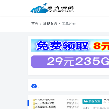
首页
影视资源
文章列表
点击进入AI助手网站导航网
点击进入AI助手网站导航网
分
影视资源
提醒：本文最后更新