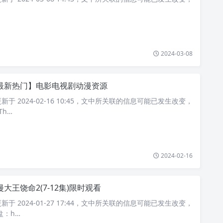
2024-03-08
最新热门】电影电视剧动漫资源
于 2024-02-16 10:45，文中所关联的信息可能已发生改变，
Th…
2024-02-16
漫大王饶命2(7-12集)限时观看
于 2024-01-27 17:44，文中所关联的信息可能已发生改变，
盘：h…