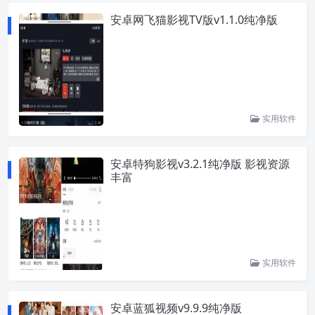
安卓网飞猫影视TV版v1.1.0纯净版
实用软件
安卓特狗影视v3.2.1纯净版 影视资源
丰富
实用软件
安卓蓝狐视频v9.9.9纯净版