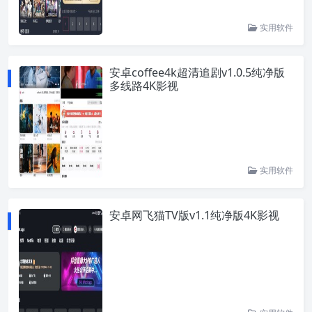
实用软件
安卓coffee4k超清追剧v1.0.5纯净版
多线路4K影视
实用软件
安卓网飞猫TV版v1.1纯净版4K影视