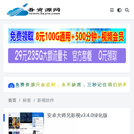
点击进入AI助手网站导航网
免费资源只会迟到，永不缺席，三秒记住我们的网站：5z
点击进入AI助手网站导航网
免费资源只会迟到，永不缺席，三秒记住我们的网站：
首页
标签
影视软件
安卓大师兄影视v3.4.0绿化版