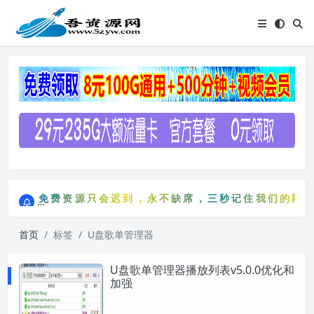
点击进入AI助手网站导航网
免费资源只会迟到，永不缺席，三秒记住我们的网站：5
点击进入AI助手网站导航网
免费资源只会迟到，永不缺席，三秒记住我们的网站
首页
标签
U盘歌单管理器
U盘歌单管理器播放列表v5.0.0优化和
加强