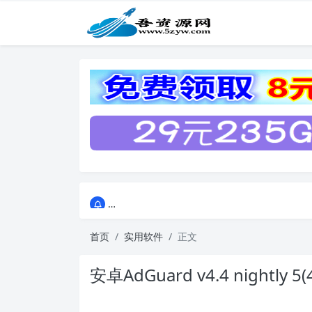
点击进入AI助手网站导航网
点击进入AI助手网站导航网
首页
实用软件
正文
安卓AdGuard v4.4 nightly 5(4