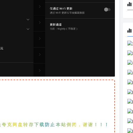
网盘转存下载防止本站倒闭，谢谢！！！