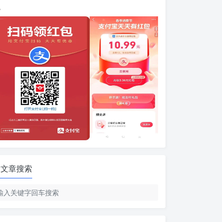
包
文章搜索