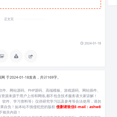
正文完
2024-01-18
源网
于2024-01-18发表，共计169字。
软件、网站源码、PHP源码、高端模板、游戏源码、网站插件、
有资源来源于用户上传和网络,都不包含技术服务请大家谅解！
、软件、学习资料等）仅供研究学习以及参考等合法使用，请勿
后果自负！如本站不慎侵犯您的版权
侵删请致信E-mail：ashw8
下相关内容！