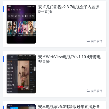
安卓龙门影视v2.3.7电视盒子内置源
版+直播
实用软件
安卓WebView电视TV v1.10.4开源电
视直播
实用软件
安卓电视家v6.0纯净版过年直播必备