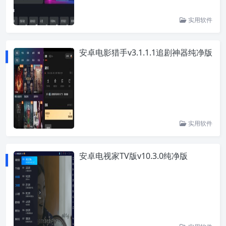
实用软件
安卓电影猎手v3.1.1.1追剧神器纯净版
实用软件
安卓电视家TV版v10.3.0纯净版