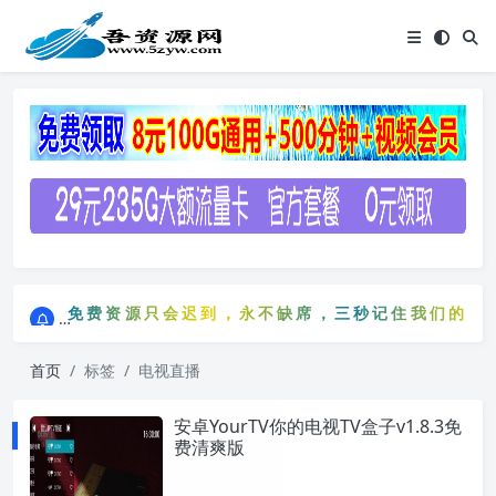
点击进入AI助手网站导航网
免费资源只会迟到，永不缺席，三秒记住我们的网站：5
点击进入AI助手网站导航网
免费资源只会迟到，永不缺席，三秒记住我们的网站：
首页
标签
电视直播
安卓YourTV你的电视TV盒子v1.8.3免
费清爽版