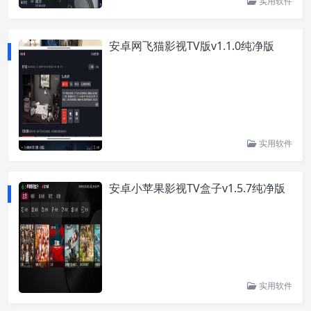
实用软件
安卓网飞猫影视TV版v1.1.0纯净版
实用软件
安卓小苹果影视TV盒子v1.5.7纯净版
实用软件