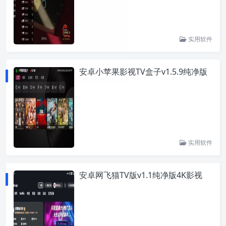
实用软件
安卓小苹果影视TV盒子v1.5.9纯净版
实用软件
安卓网飞猫TV版v1.1纯净版4K影视